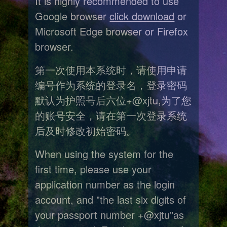
It is highly recommended to use
Google browser
click download
or
Microsoft Edge browser or Firefox
browser.
第一次使用本系统时，请使用申请
编号作为系统的登录名，登录密码
默认为护照号后六位+@xjtu,为了您
的账号安全，请在第一次登录系统
后及时修改初始密码。
When using the system for the
first time, please use your
application number as the login
account, and "the last six digits of
your passport number +@xjtu"as