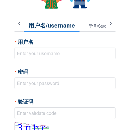
用户名/username
学号/Student ID
用户名
密码
验证码