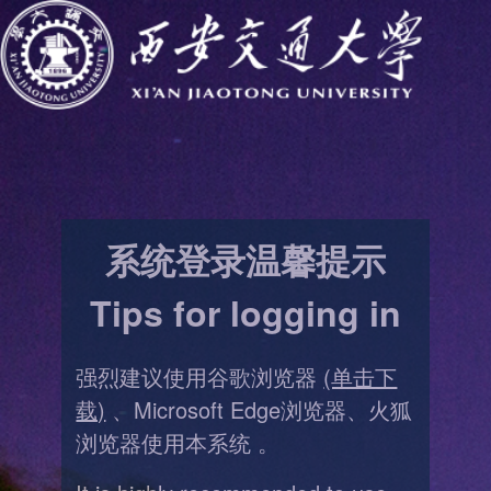
系统登录温馨提示
Tips for logging in
强烈建议使用谷歌浏览器
(单击下
载)
、Microsoft Edge浏览器、火狐
浏览器使用本系统 。